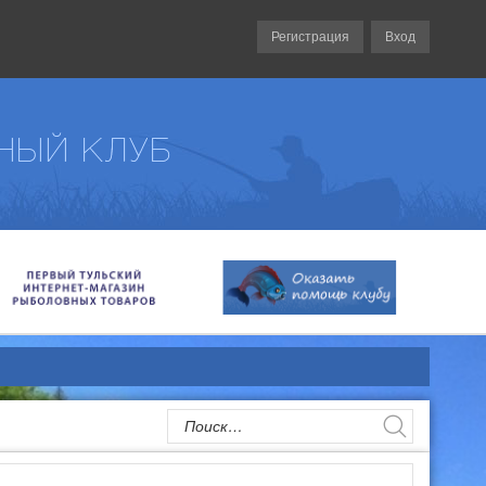
Регистрация
Вход