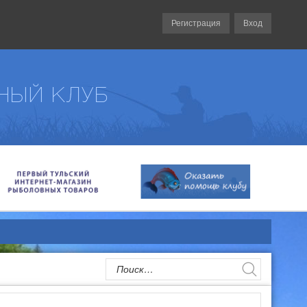
Регистрация
Вход