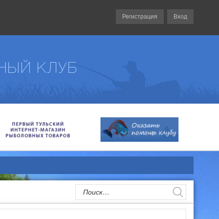
Регистрация
Вход