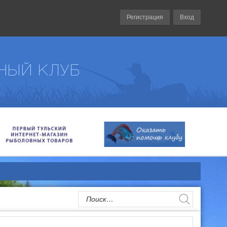
Регистрация
Вход