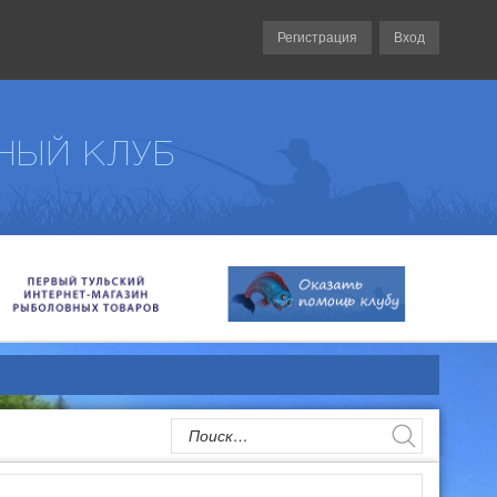
Регистрация
Вход